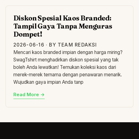
DI
Diskon Spesial Kaos Branded:
Tampil Gaya Tanpa Menguras
Dompet!
2026-06-16 · BY TEAM REDAKSI
Mencari kaos branded impian dengan harga miring?
SwagTshirt menghadirkan diskon spesial yang tak
boleh Anda lewatkan! Temukan koleksi kaos dari
merek-merek ternama dengan penawaran menarik.
Wujudkan gaya impian Anda tanp
Read More →