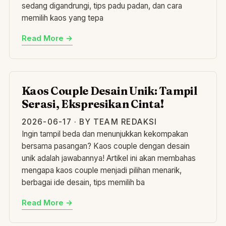
sedang digandrungi, tips padu padan, dan cara
memilih kaos yang tepa
Read More →
KA
Kaos Couple Desain Unik: Tampil
Serasi, Ekspresikan Cinta!
2026-06-17 · BY TEAM REDAKSI
Ingin tampil beda dan menunjukkan kekompakan
bersama pasangan? Kaos couple dengan desain
unik adalah jawabannya! Artikel ini akan membahas
mengapa kaos couple menjadi pilihan menarik,
berbagai ide desain, tips memilih ba
Read More →