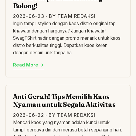
Bolong!
2026-06-23 · BY TEAM REDAKSI
Ingin tampil stylish dengan kaos distro original tapi
khawatir dengan harganya? Jangan khawatir!
SwagTShirt hadir dengan promo menarik untuk kaos
distro berkualitas tinggi. Dapatkan kaos keren
dengan desain unik tanpa ha
Read More →
AN
Anti Gerah! Tips Memilih Kaos
Nyaman untuk Segala Aktivitas
2026-06-22 · BY TEAM REDAKSI
Mencari kaos yang nyaman adalah kunci untuk
tampil percaya diri dan merasa betah sepanjang hari.