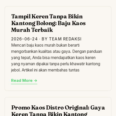
TA
Tampil Keren Tanpa Bikin
Kantong Bolong: Baju Kaos
Murah Terbaik
2026-06-24 · BY TEAM REDAKSI
Mencari baju kaos murah bukan berarti
mengorbankan kualitas atau gaya. Dengan panduan
yang tepat, Anda bisa mendapatkan kaos keren
yang nyaman dipakai tanpa perlu khawatir kantong
jebol. Artikel ini akan membahas tuntas
Read More →
PR
Promo Kaos Distro Original: Gaya
Keren Tanpa Bikin Kantong