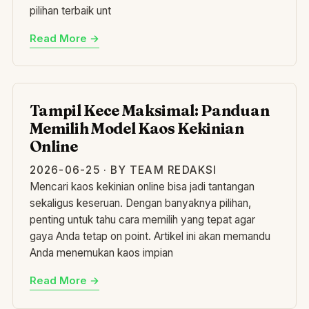
pilihan terbaik unt
Read More →
TA
Tampil Kece Maksimal: Panduan
Memilih Model Kaos Kekinian
Online
2026-06-25 · BY TEAM REDAKSI
Mencari kaos kekinian online bisa jadi tantangan
sekaligus keseruan. Dengan banyaknya pilihan,
penting untuk tahu cara memilih yang tepat agar
gaya Anda tetap on point. Artikel ini akan memandu
Anda menemukan kaos impian
Read More →