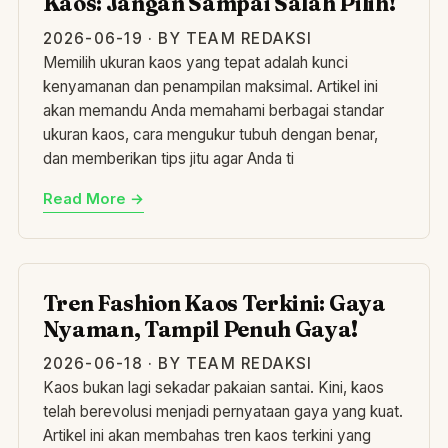
Kaos: Jangan Sampai Salah Pilih!
2026-06-19 · BY TEAM REDAKSI
Memilih ukuran kaos yang tepat adalah kunci
kenyamanan dan penampilan maksimal. Artikel ini
akan memandu Anda memahami berbagai standar
ukuran kaos, cara mengukur tubuh dengan benar,
dan memberikan tips jitu agar Anda ti
Read More →
TR
Tren Fashion Kaos Terkini: Gaya
Nyaman, Tampil Penuh Gaya!
2026-06-18 · BY TEAM REDAKSI
Kaos bukan lagi sekadar pakaian santai. Kini, kaos
telah berevolusi menjadi pernyataan gaya yang kuat.
Artikel ini akan membahas tren kaos terkini yang