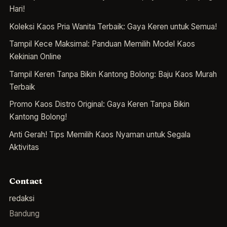
Hari!
Koleksi Kaos Pria Wanita Terbaik: Gaya Keren untuk Semua!
Tampil Kece Maksimal: Panduan Memilih Model Kaos
Kekinian Online
Tampil Keren Tanpa Bikin Kantong Bolong: Baju Kaos Murah
Terbaik
Promo Kaos Distro Original: Gaya Keren Tanpa Bikin
Kantong Bolong!
Anti Gerah! Tips Memilih Kaos Nyaman untuk Segala
Aktivitas
Contact
redaksi
Bandung