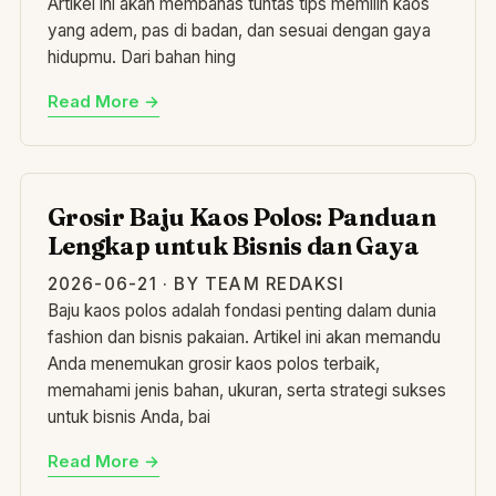
Artikel ini akan membahas tuntas tips memilih kaos
yang adem, pas di badan, dan sesuai dengan gaya
hidupmu. Dari bahan hing
Read More →
GR
Grosir Baju Kaos Polos: Panduan
Lengkap untuk Bisnis dan Gaya
2026-06-21 · BY TEAM REDAKSI
Baju kaos polos adalah fondasi penting dalam dunia
fashion dan bisnis pakaian. Artikel ini akan memandu
Anda menemukan grosir kaos polos terbaik,
memahami jenis bahan, ukuran, serta strategi sukses
untuk bisnis Anda, bai
Read More →