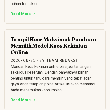
pilihan terbaik unt
Read More →
TA
Tampil Kece Maksimal: Panduan
Memilih Model Kaos Kekinian
Online
2026-06-25 · BY TEAM REDAKSI
Mencari kaos kekinian online bisa jadi tantangan
sekaligus keseruan. Dengan banyaknya pilihan,
penting untuk tahu cara memilih yang tepat agar
gaya Anda tetap on point. Artikel ini akan memandu
Anda menemukan kaos impian
Read More →