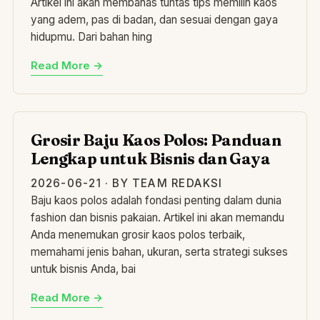
Artikel ini akan membahas tuntas tips memilih kaos
yang adem, pas di badan, dan sesuai dengan gaya
hidupmu. Dari bahan hing
Read More →
GR
Grosir Baju Kaos Polos: Panduan
Lengkap untuk Bisnis dan Gaya
2026-06-21 · BY TEAM REDAKSI
Baju kaos polos adalah fondasi penting dalam dunia
fashion dan bisnis pakaian. Artikel ini akan memandu
Anda menemukan grosir kaos polos terbaik,
memahami jenis bahan, ukuran, serta strategi sukses
untuk bisnis Anda, bai
Read More →