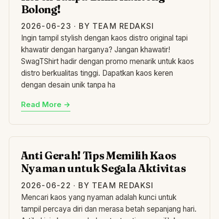
Bolong!
2026-06-23 · BY TEAM REDAKSI
Ingin tampil stylish dengan kaos distro original tapi
khawatir dengan harganya? Jangan khawatir!
SwagTShirt hadir dengan promo menarik untuk kaos
distro berkualitas tinggi. Dapatkan kaos keren
dengan desain unik tanpa ha
Read More →
AN
Anti Gerah! Tips Memilih Kaos
Nyaman untuk Segala Aktivitas
2026-06-22 · BY TEAM REDAKSI
Mencari kaos yang nyaman adalah kunci untuk
tampil percaya diri dan merasa betah sepanjang hari.