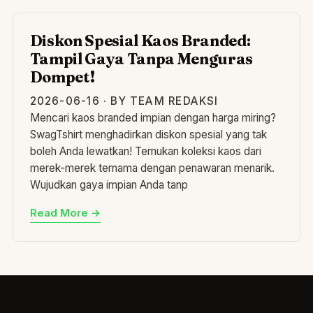
DI
Diskon Spesial Kaos Branded:
Tampil Gaya Tanpa Menguras
Dompet!
2026-06-16 · BY TEAM REDAKSI
Mencari kaos branded impian dengan harga miring?
SwagTshirt menghadirkan diskon spesial yang tak
boleh Anda lewatkan! Temukan koleksi kaos dari
merek-merek ternama dengan penawaran menarik.
Wujudkan gaya impian Anda tanp
Read More →