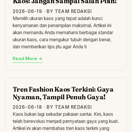
Kaos: Jangan Sampai Salah Pilih!
2026-06-19 · BY TEAM REDAKSI
Memilih ukuran kaos yang tepat adalah kunci
kenyamanan dan penampilan maksimal. Artikel ini
akan memandu Anda memahami berbagai standar
ukuran kaos, cara mengukur tubuh dengan benar,
dan memberikan tips jitu agar Anda ti
Read More →
TR
Tren Fashion Kaos Terkini: Gaya
Nyaman, Tampil Penuh Gaya!
2026-06-18 · BY TEAM REDAKSI
Kaos bukan lagi sekadar pakaian santai. Kini, kaos
telah berevolusi menjadi pernyataan gaya yang kuat.
Artikel ini akan membahas tren kaos terkini yang