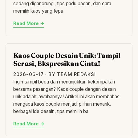
sedang digandrungi, tips padu padan, dan cara
memilih kaos yang tepa
Read More →
KA
Kaos Couple Desain Unik: Tampil
Serasi, Ekspresikan Cinta!
2026-06-17 · BY TEAM REDAKSI
Ingin tampil beda dan menunjukkan kekompakan
bersama pasangan? Kaos couple dengan desain
unik adalah jawabannya! Artikel ini akan membahas
mengapa kaos couple menjadi pilihan menarik,
berbagai ide desain, tips memilih ba
Read More →