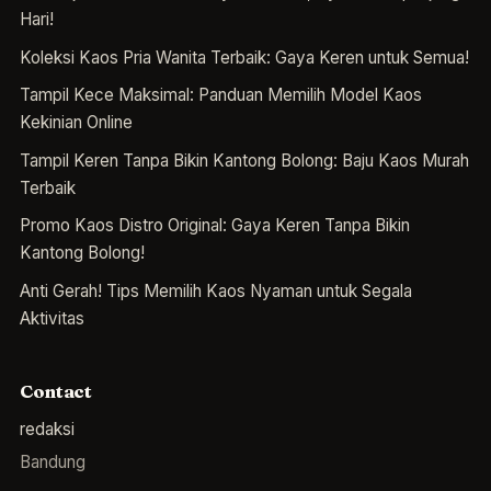
Hari!
Koleksi Kaos Pria Wanita Terbaik: Gaya Keren untuk Semua!
Tampil Kece Maksimal: Panduan Memilih Model Kaos
Kekinian Online
Tampil Keren Tanpa Bikin Kantong Bolong: Baju Kaos Murah
Terbaik
Promo Kaos Distro Original: Gaya Keren Tanpa Bikin
Kantong Bolong!
Anti Gerah! Tips Memilih Kaos Nyaman untuk Segala
Aktivitas
Contact
redaksi
Bandung