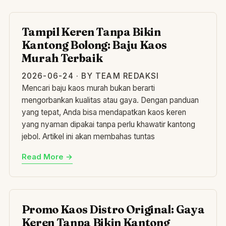
TA
Tampil Keren Tanpa Bikin
Kantong Bolong: Baju Kaos
Murah Terbaik
2026-06-24 · BY TEAM REDAKSI
Mencari baju kaos murah bukan berarti
mengorbankan kualitas atau gaya. Dengan panduan
yang tepat, Anda bisa mendapatkan kaos keren
yang nyaman dipakai tanpa perlu khawatir kantong
jebol. Artikel ini akan membahas tuntas
Read More →
PR
Promo Kaos Distro Original: Gaya
Keren Tanpa Bikin Kantong