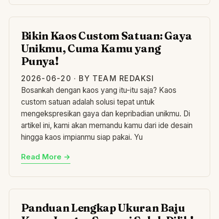
BI
Bikin Kaos Custom Satuan: Gaya
Unikmu, Cuma Kamu yang
Punya!
2026-06-20 · BY TEAM REDAKSI
Bosankah dengan kaos yang itu-itu saja? Kaos
custom satuan adalah solusi tepat untuk
mengekspresikan gaya dan kepribadian unikmu. Di
artikel ini, kami akan memandu kamu dari ide desain
hingga kaos impianmu siap pakai. Yu
Read More →
PA
Panduan Lengkap Ukuran Baju