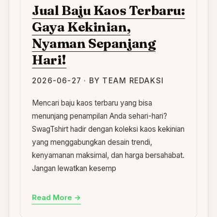
Jual Baju Kaos Terbaru:
Gaya Kekinian,
Nyaman Sepanjang
Hari!
2026-06-27 · BY TEAM REDAKSI
Mencari baju kaos terbaru yang bisa
menunjang penampilan Anda sehari-hari?
SwagTshirt hadir dengan koleksi kaos kekinian
yang menggabungkan desain trendi,
kenyamanan maksimal, dan harga bersahabat.
Jangan lewatkan kesemp
Read More →