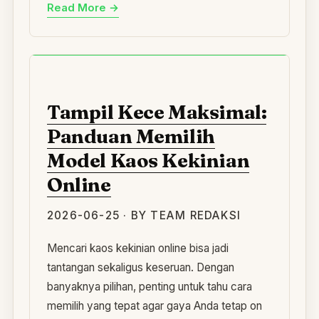
Read More →
TA
Tampil Kece Maksimal:
Panduan Memilih
Model Kaos Kekinian
Online
2026-06-25 · BY TEAM REDAKSI
Mencari kaos kekinian online bisa jadi
tantangan sekaligus keseruan. Dengan
banyaknya pilihan, penting untuk tahu cara
memilih yang tepat agar gaya Anda tetap on