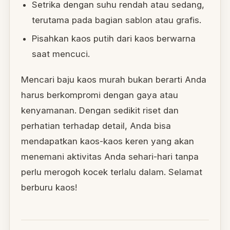
Setrika dengan suhu rendah atau sedang,
terutama pada bagian sablon atau grafis.
Pisahkan kaos putih dari kaos berwarna
saat mencuci.
Mencari baju kaos murah bukan berarti Anda
harus berkompromi dengan gaya atau
kenyamanan. Dengan sedikit riset dan
perhatian terhadap detail, Anda bisa
mendapatkan kaos-kaos keren yang akan
menemani aktivitas Anda sehari-hari tanpa
perlu merogoh kocek terlalu dalam. Selamat
berburu kaos!