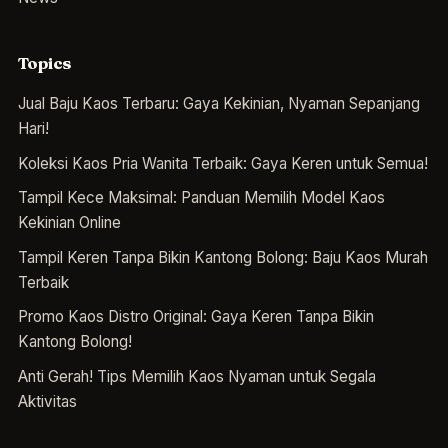
Topics
Jual Baju Kaos Terbaru: Gaya Kekinian, Nyaman Sepanjang
Hari!
Koleksi Kaos Pria Wanita Terbaik: Gaya Keren untuk Semua!
Tampil Kece Maksimal: Panduan Memilih Model Kaos
Kekinian Online
Tampil Keren Tanpa Bikin Kantong Bolong: Baju Kaos Murah
Terbaik
Promo Kaos Distro Original: Gaya Keren Tanpa Bikin
Kantong Bolong!
Anti Gerah! Tips Memilih Kaos Nyaman untuk Segala
Aktivitas