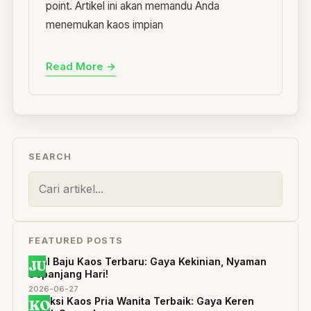
point. Artikel ini akan memandu Anda
menemukan kaos impian
Read More →
SEARCH
FEATURED POSTS
Jual Baju Kaos Terbaru: Gaya Kekinian, Nyaman
JU
Sepanjang Hari!
2026-06-27
Koleksi Kaos Pria Wanita Terbaik: Gaya Keren
KO