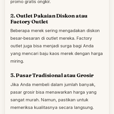
promo gratis ongkir.
2. Outlet Pakaian Diskon atau
Factory Outlet
Beberapa merek sering mengadakan diskon
besar-besaran di outlet mereka. Factory
outlet juga bisa menjadi surga bagi Anda
yang mencari baju kaos merek dengan harga
miring.
3. Pasar Tradisional atau Grosir
Jika Anda membeli dalam jumlah banyak,
pasar grosir bisa menawarkan harga yang
sangat murah. Namun, pastikan untuk
memeriksa kualitasnya secara langsung.