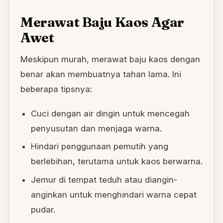
Merawat Baju Kaos Agar
Awet
Meskipun murah, merawat baju kaos dengan
benar akan membuatnya tahan lama. Ini
beberapa tipsnya:
Cuci dengan air dingin untuk mencegah
penyusutan dan menjaga warna.
Hindari penggunaan pemutih yang
berlebihan, terutama untuk kaos berwarna.
Jemur di tempat teduh atau diangin-
anginkan untuk menghindari warna cepat
pudar.