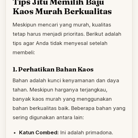
Tips Jitu Memilih Baju
Kaos Murah Berkualitas
Meskipun mencari yang murah, kualitas
tetap harus menjadi prioritas. Berikut adalah
tips agar Anda tidak menyesal setelah
membeli:
1. Perhatikan Bahan Kaos
Bahan adalah kunci kenyamanan dan daya
tahan. Meskipun harganya terjangkau,
banyak kaos murah yang menggunakan
bahan berkualitas baik. Beberapa bahan yang
sering digunakan antara lain:
Katun Combed:
Ini adalah primadona.