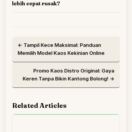
lebih cepat rusak?
← Tampil Kece Maksimal: Panduan
Memilih Model Kaos Kekinian Online
Promo Kaos Distro Original: Gaya
Keren Tanpa Bikin Kantong Bolong! →
Related Articles
JU