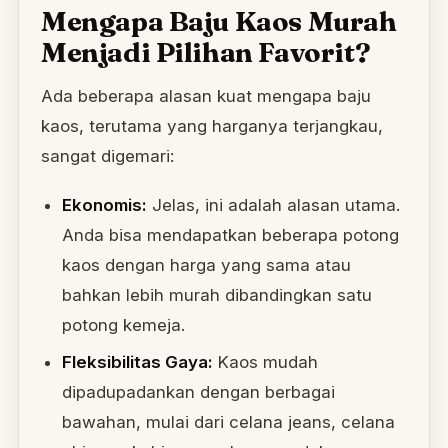
Mengapa Baju Kaos Murah
Menjadi Pilihan Favorit?
Ada beberapa alasan kuat mengapa baju
kaos, terutama yang harganya terjangkau,
sangat digemari:
Ekonomis:
Jelas, ini adalah alasan utama.
Anda bisa mendapatkan beberapa potong
kaos dengan harga yang sama atau
bahkan lebih murah dibandingkan satu
potong kemeja.
Fleksibilitas Gaya:
Kaos mudah
dipadupadankan dengan berbagai
bawahan, mulai dari celana jeans, celana