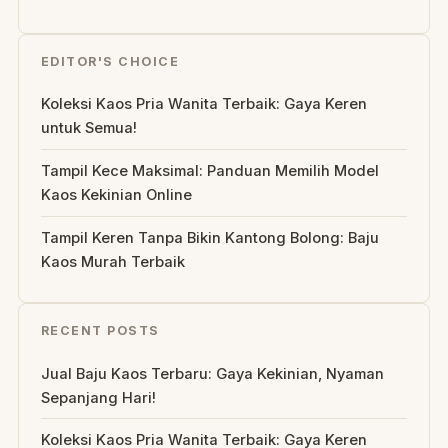
EDITOR'S CHOICE
Koleksi Kaos Pria Wanita Terbaik: Gaya Keren
untuk Semua!
Tampil Kece Maksimal: Panduan Memilih Model
Kaos Kekinian Online
Tampil Keren Tanpa Bikin Kantong Bolong: Baju
Kaos Murah Terbaik
RECENT POSTS
Jual Baju Kaos Terbaru: Gaya Kekinian, Nyaman
Sepanjang Hari!
Koleksi Kaos Pria Wanita Terbaik: Gaya Keren