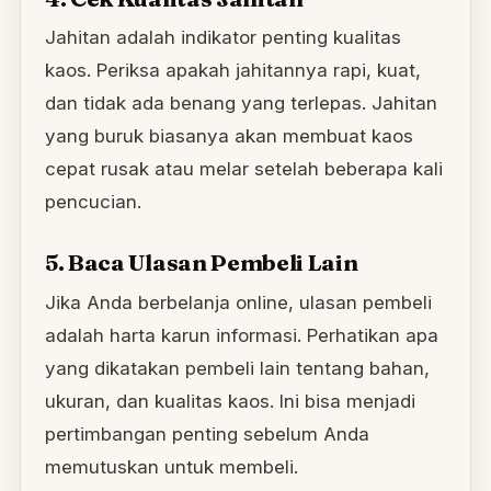
Jahitan adalah indikator penting kualitas
kaos. Periksa apakah jahitannya rapi, kuat,
dan tidak ada benang yang terlepas. Jahitan
yang buruk biasanya akan membuat kaos
cepat rusak atau melar setelah beberapa kali
pencucian.
5. Baca Ulasan Pembeli Lain
Jika Anda berbelanja online, ulasan pembeli
adalah harta karun informasi. Perhatikan apa
yang dikatakan pembeli lain tentang bahan,
ukuran, dan kualitas kaos. Ini bisa menjadi
pertimbangan penting sebelum Anda
memutuskan untuk membeli.