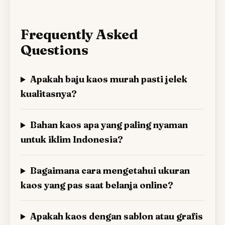
Frequently Asked
Questions
Apakah baju kaos murah pasti jelek
kualitasnya?
Bahan kaos apa yang paling nyaman
untuk iklim Indonesia?
Bagaimana cara mengetahui ukuran
kaos yang pas saat belanja online?
Apakah kaos dengan sablon atau grafis