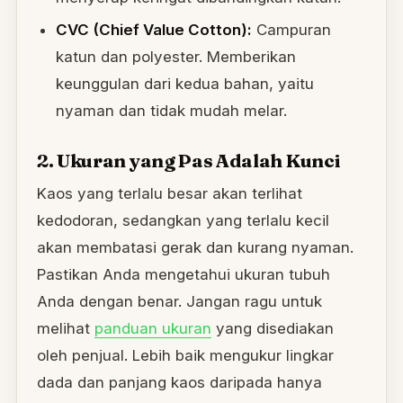
CVC (Chief Value Cotton):
Campuran
katun dan polyester. Memberikan
keunggulan dari kedua bahan, yaitu
nyaman dan tidak mudah melar.
2. Ukuran yang Pas Adalah Kunci
Kaos yang terlalu besar akan terlihat
kedodoran, sedangkan yang terlalu kecil
akan membatasi gerak dan kurang nyaman.
Pastikan Anda mengetahui ukuran tubuh
Anda dengan benar. Jangan ragu untuk
melihat
panduan ukuran
yang disediakan
oleh penjual. Lebih baik mengukur lingkar
dada dan panjang kaos daripada hanya