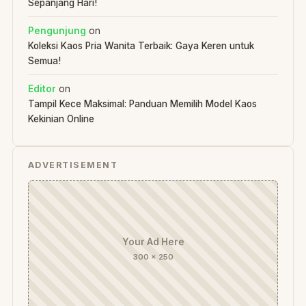
Sepanjang Hari!
Pengunjung
on
Koleksi Kaos Pria Wanita Terbaik: Gaya Keren untuk
Semua!
Editor
on
Tampil Kece Maksimal: Panduan Memilih Model Kaos
Kekinian Online
ADVERTISEMENT
Your Ad Here
300 × 250