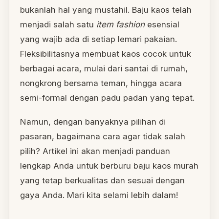
bukanlah hal yang mustahil. Baju kaos telah
menjadi salah satu
item fashion
esensial
yang wajib ada di setiap lemari pakaian.
Fleksibilitasnya membuat kaos cocok untuk
berbagai acara, mulai dari santai di rumah,
nongkrong bersama teman, hingga acara
semi-formal dengan padu padan yang tepat.
Namun, dengan banyaknya pilihan di
pasaran, bagaimana cara agar tidak salah
pilih? Artikel ini akan menjadi panduan
lengkap Anda untuk berburu baju kaos murah
yang tetap berkualitas dan sesuai dengan
gaya Anda. Mari kita selami lebih dalam!