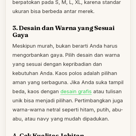
berpatokan pada S, M, L, XL, karena standar
ukuran bisa berbeda antar merek.
3. Desain dan Warna yang Sesuai
Gaya
Meskipun murah, bukan berarti Anda harus
mengorbankan gaya. Pilih desain dan warna
yang sesuai dengan kepribadian dan
kebutuhan Anda. Kaos polos adalah pilihan
aman yang serbaguna. Jika Anda suka tampil
beda, kaos dengan
desain grafis
atau tulisan
unik bisa menjadi pilihan. Pertimbangkan juga
warna-warna netral seperti hitam, putih, abu-
abu, atau navy yang mudah dipadukan.
4. Cek Kualitas Jahitan