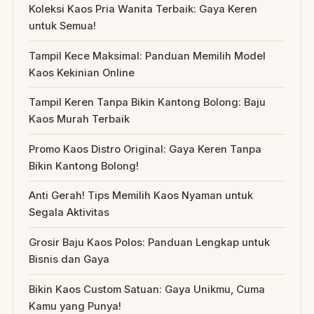
Koleksi Kaos Pria Wanita Terbaik: Gaya Keren
untuk Semua!
Tampil Kece Maksimal: Panduan Memilih Model
Kaos Kekinian Online
Tampil Keren Tanpa Bikin Kantong Bolong: Baju
Kaos Murah Terbaik
Promo Kaos Distro Original: Gaya Keren Tanpa
Bikin Kantong Bolong!
Anti Gerah! Tips Memilih Kaos Nyaman untuk
Segala Aktivitas
Grosir Baju Kaos Polos: Panduan Lengkap untuk
Bisnis dan Gaya
Bikin Kaos Custom Satuan: Gaya Unikmu, Cuma
Kamu yang Punya!