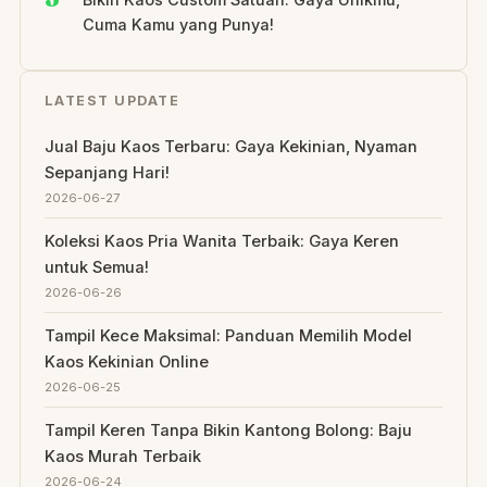
Cuma Kamu yang Punya!
LATEST UPDATE
Jual Baju Kaos Terbaru: Gaya Kekinian, Nyaman
Sepanjang Hari!
2026-06-27
Koleksi Kaos Pria Wanita Terbaik: Gaya Keren
untuk Semua!
2026-06-26
Tampil Kece Maksimal: Panduan Memilih Model
Kaos Kekinian Online
2026-06-25
Tampil Keren Tanpa Bikin Kantong Bolong: Baju
Kaos Murah Terbaik
2026-06-24