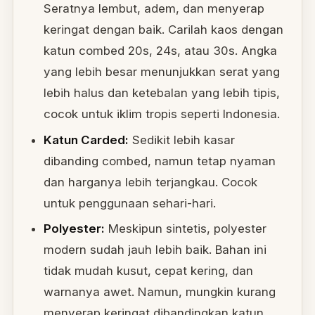
Seratnya lembut, adem, dan menyerap
keringat dengan baik. Carilah kaos dengan
katun combed 20s, 24s, atau 30s. Angka
yang lebih besar menunjukkan serat yang
lebih halus dan ketebalan yang lebih tipis,
cocok untuk iklim tropis seperti Indonesia.
Katun Carded:
Sedikit lebih kasar
dibanding combed, namun tetap nyaman
dan harganya lebih terjangkau. Cocok
untuk penggunaan sehari-hari.
Polyester:
Meskipun sintetis, polyester
modern sudah jauh lebih baik. Bahan ini
tidak mudah kusut, cepat kering, dan
warnanya awet. Namun, mungkin kurang
menyerap keringat dibandingkan katun.