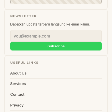
NEWSLETTER
Dapatkan update terbaru langsung ke email kamu.
Subscribe
USEFUL LINKS
About Us
Services
Contact
Privacy