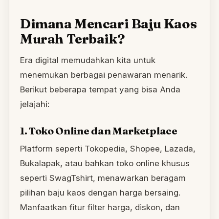
Dimana Mencari Baju Kaos
Murah Terbaik?
Era digital memudahkan kita untuk
menemukan berbagai penawaran menarik.
Berikut beberapa tempat yang bisa Anda
jelajahi:
1. Toko Online dan Marketplace
Platform seperti Tokopedia, Shopee, Lazada,
Bukalapak, atau bahkan toko online khusus
seperti SwagTshirt, menawarkan beragam
pilihan baju kaos dengan harga bersaing.
Manfaatkan fitur filter harga, diskon, dan