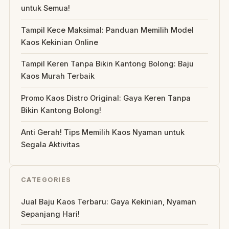
untuk Semua!
Tampil Kece Maksimal: Panduan Memilih Model
Kaos Kekinian Online
Tampil Keren Tanpa Bikin Kantong Bolong: Baju
Kaos Murah Terbaik
Promo Kaos Distro Original: Gaya Keren Tanpa
Bikin Kantong Bolong!
Anti Gerah! Tips Memilih Kaos Nyaman untuk
Segala Aktivitas
CATEGORIES
Jual Baju Kaos Terbaru: Gaya Kekinian, Nyaman
Sepanjang Hari!