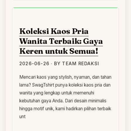
KO
Koleksi Kaos Pria
Wanita Terbaik: Gaya
Keren untuk Semua!
2026-06-26 · BY TEAM REDAKSI
Mencari kaos yang stylish, nyaman, dan tahan
lama? SwagTshirt punya koleksi kaos pria dan
wanita yang lengkap untuk memenuhi
kebutuhan gaya Anda. Dari desain minimalis
hingga motif unik, kami hadirkan pilihan terbaik
unt