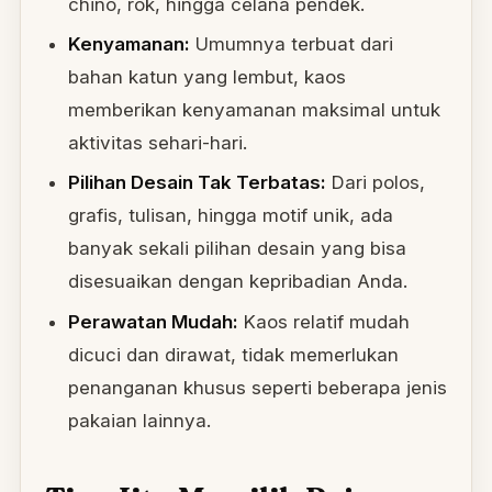
chino, rok, hingga celana pendek.
Kenyamanan:
Umumnya terbuat dari
bahan katun yang lembut, kaos
memberikan kenyamanan maksimal untuk
aktivitas sehari-hari.
Pilihan Desain Tak Terbatas:
Dari polos,
grafis, tulisan, hingga motif unik, ada
banyak sekali pilihan desain yang bisa
disesuaikan dengan kepribadian Anda.
Perawatan Mudah:
Kaos relatif mudah
dicuci dan dirawat, tidak memerlukan
penanganan khusus seperti beberapa jenis
pakaian lainnya.